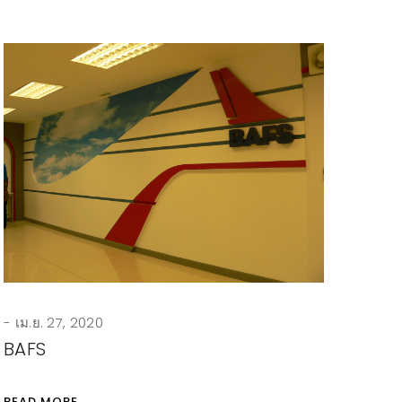
เม.ย. 27, 2020
BAFS
READ MORE