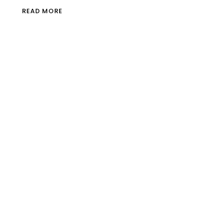
READ MORE