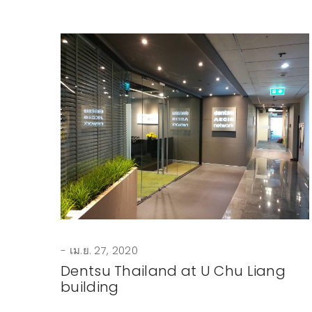
เม.ย. 27, 2020
Dentsu Thailand at U Chu Liang
building