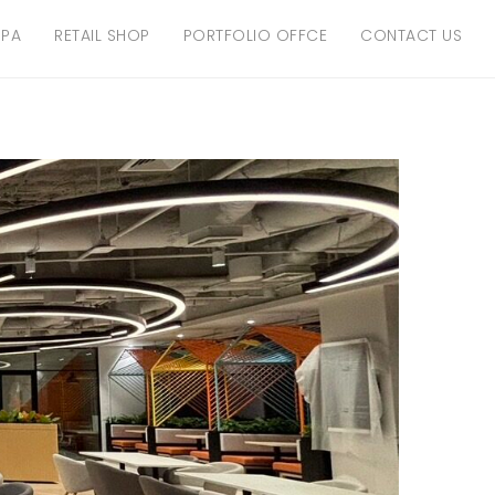
SPA
RETAIL SHOP
PORTFOLIO OFFCE
CONTACT US