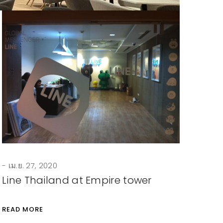
เม.ย. 27, 2020
Line Thailand at Empire tower
READ MORE