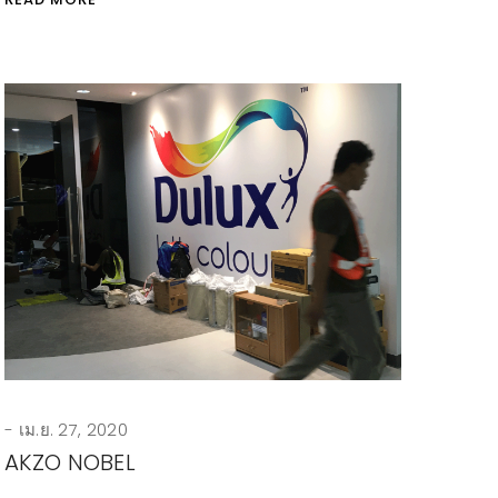
เม.ย. 27, 2020
AKZO NOBEL